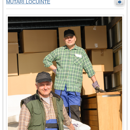
MUTARI LOCUINTE