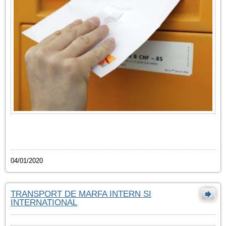
04/01/2020
TRANSPORT DE MARFA INTERN SI
INTERNATIONAL