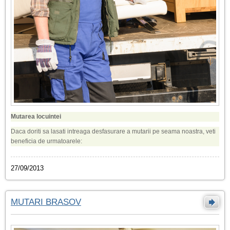
Mutarea locuintei
Daca doriti sa lasati intreaga desfasurare a mutarii pe seama noastra, veti
beneficia de urmatoarele:
27/09/2013
MUTARI BRASOV