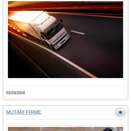
01/03/2018
MUTARI FIRME